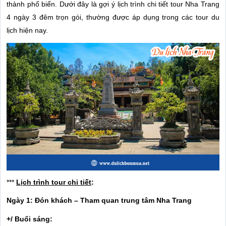
thành phố biển. Dưới đây là gợi ý lịch trình chi tiết tour Nha Trang
4 ngày 3 đêm trọn gói, thường được áp dụng trong các tour du
lịch hiện nay.
***
Lịch trình tour chi tiết
:
Ngày 1: Đón khách – Tham quan trung tâm Nha Trang
+/ Buổi sáng: