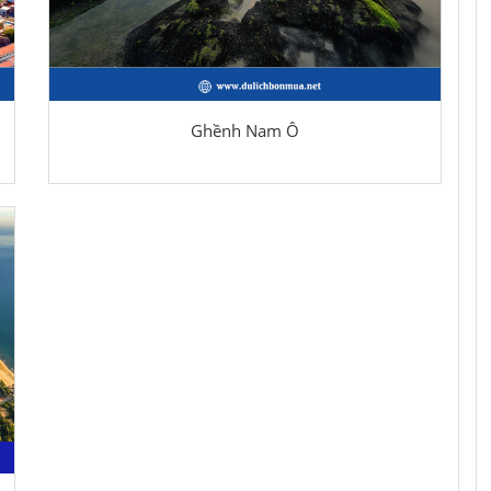
Ghềnh Nam Ô