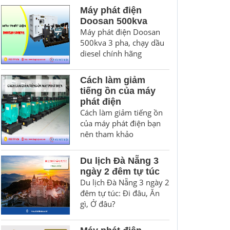
Máy phát điện
Doosan 500kva
Máy phát điện Doosan
500kva 3 pha, chạy dầu
diesel chính hãng
Cách làm giảm
tiếng ồn của máy
phát điện
Cách làm giảm tiếng ồn
của máy phát điện bạn
nên tham khảo
Du lịch Đà Nẵng 3
ngày 2 đêm tự túc
Du lịch Đà Nẵng 3 ngày 2
đêm tự túc: Đi đâu, Ăn
gì, Ở đâu?