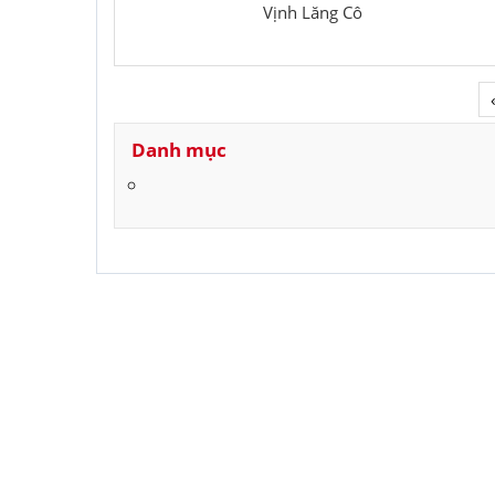
Vịnh Lăng Cô
Danh mục