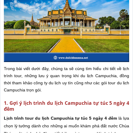
Trong bài viết dưới đây, chúng ta sẽ cùng tìm hiểu chi tiết về lịch
trình tour, những lưu ý quan trọng khi du lịch Campuchia, đồng
thời tham khảo công ty du lịch uy tín cũng như các gói tour du lịch
Campuchia trọn gói.
1. Gợi ý lịch trình du lịch Campuchia tự túc 5 ngày 4
đêm
Lịch trình tour du lịch Campuchia tự túc 5 ngày 4 đêm
là lựa
chọn lý tưởng dành cho những ai muốn khám phá đất nước Chùa