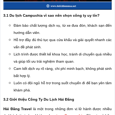
3.1 Du lịch Campuchia vì sao nên chọn công ty uy tín?
Đảm bảo chất lượng dịch vụ, từ xe đưa đón, khách sạn đến
hướng dẫn viên.
Hỗ trợ đầy đủ thủ tục qua cửa khẩu và giải quyết nhanh các
vấn đề phát sinh.
Lịch trình được thiết kế khoa học, tránh di chuyển quá nhiều
và giúp tối ưu trải nghiệm tham quan.
Cam kết dịch vụ rõ ràng, chi phí minh bạch, không phát sinh
bất hợp lý.
Luôn có đội ngũ hỗ trợ trong suốt chuyến đi để bạn yên tâm
khám phá.
3.2 Giới thiệu Công Ty Du Lịch Hải Đăng
Hải Đăng Travel
là một trong những đơn vị lữ hành được nhiều