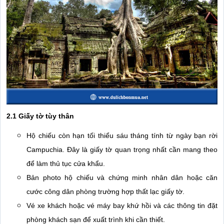
2.1 Giấy tờ tùy thân
Hộ chiếu còn hạn tối thiểu sáu tháng tính từ ngày bạn rời
Campuchia. Đây là giấy tờ quan trọng nhất cần mang theo
để làm thủ tục cửa khẩu.
Bản photo hộ chiếu và chứng minh nhân dân hoặc căn
cước công dân phòng trường hợp thất lạc giấy tờ.
Vé xe khách hoặc vé máy bay khứ hồi và các thông tin đặt
phòng khách sạn để xuất trình khi cần thiết.